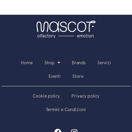
Home
Shop
Brands
Servizi
Eventi
Store
Cookie policy
Privacy policy
Termini e Condizioni