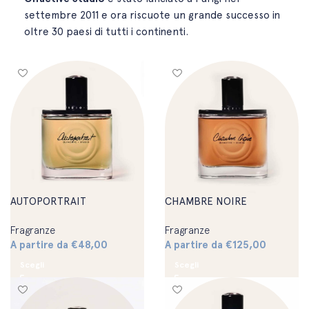
settembre 2011 e ora riscuote un grande successo in
oltre 30 paesi di tutti i continenti.
AUTOPORTRAIT
CHAMBRE NOIRE
Fragranze
Fragranze
A partire da
€
48,00
A partire da
€
125,00
Scegli
Scegli