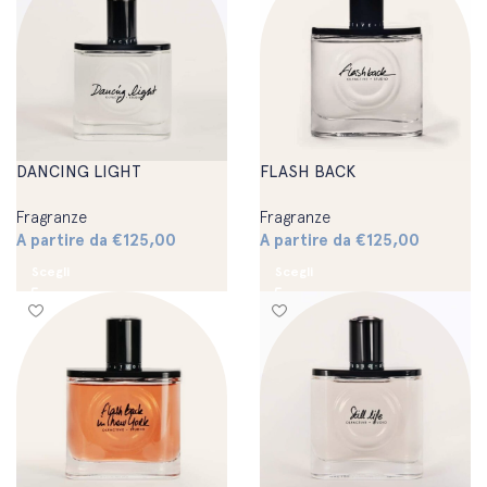
DANCING LIGHT
FLASH BACK
Fragranze
Fragranze
A partire da
€
125,00
A partire da
€
125,00
Scegli
Scegli