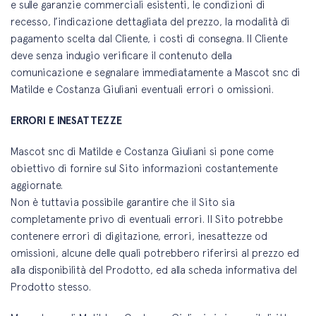
e sulle garanzie commerciali esistenti, le condizioni di
recesso, l’indicazione dettagliata del prezzo, la modalità di
pagamento scelta dal Cliente, i costi di consegna. Il Cliente
deve senza indugio verificare il contenuto della
comunicazione e segnalare immediatamente a Mascot snc di
Matilde e Costanza Giuliani eventuali errori o omissioni.
ERRORI E INESATTEZZE
Mascot snc di Matilde e Costanza Giuliani si pone come
obiettivo di fornire sul Sito informazioni costantemente
aggiornate.
Non è tuttavia possibile garantire che il Sito sia
completamente privo di eventuali errori. Il Sito potrebbe
contenere errori di digitazione, errori, inesattezze od
omissioni, alcune delle quali potrebbero riferirsi al prezzo ed
alla disponibilità del Prodotto, ed alla scheda informativa del
Prodotto stesso.