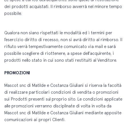
dei prodotti acquistati. Il rimborso avverrà nel minore tempo
possibile.
Qualora non siano rispettati le modalità ed i termini per
l’esercizio diritto di recesso, non si avrà diritto al rimborso. Il
rifiuto verrà tempestivamente comunicato via mail e sarà
possibile scegliere di riottenere, a spese dell’acquirente, i
prodotti nello stato in cui sono stati restituiti al Venditore.
PROMOZIONI
Mascot snc di Matilde e Costanza Giuliani si riserva la facoltà
di realizzare particolari condizioni di vendita o promozioni
sui Prodotti presenti sul proprio sito. Le condizioni applicate
alle promozioni verranno disciplinate di volta in volta da
Mascot snc di Matilde e Costanza Giuliani mediante apposite
comunicazioni ai propri Clienti.