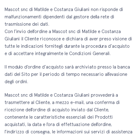
Mascot snc di Matilde e Costanza Giuliani non risponde di
malfunzionamenti dipendenti dal gestore della rete di
trasmissione dei dati.
Con l’invio dell’ordine a Mascot snc di Matilde e Costanza
Giuliani il Cliente riconosce e dichiara di aver preso visione di
tutte le indicazioni fornitegli durante la procedura d’acquisto
e di accettare integralmente le Condizioni Generali.
Il modulo d’ordine d’acquisto sarà archiviato presso la banca
dati del Sito per il periodo di tempo necessario all’evasione
degli ordini.
Mascot snc di Matilde e Costanza Giuliani provvederà a
trasmettere al Cliente, a mezzo e-mail, una conferma di
ricezione dell’ordine di acquisto inviato dal Cliente,
contenente le caratteristiche essenziali dei Prodotti
acquistati, la data e l’ora di effettuazione dell’ordine,
l’indirizzo di consegna, le informazioni sui servizi di assistenza