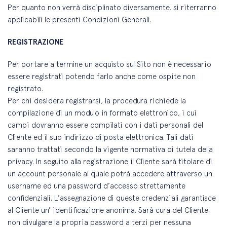
Per quanto non verrà disciplinato diversamente, si riterranno
applicabili le presenti Condizioni Generali.
REGISTRAZIONE
Per portare a termine un acquisto sul Sito non è necessario
essere registrati potendo farlo anche come ospite non
registrato.
Per chi desidera registrarsi, la procedura richiede la
compilazione di un modulo in formato elettronico, i cui
campi dovranno essere compilati con i dati personali del
Cliente ed il suo indirizzo di posta elettronica. Tali dati
saranno trattati secondo la vigente normativa di tutela della
privacy. In seguito alla registrazione il Cliente sarà titolare di
un account personale al quale potrà accedere attraverso un
username ed una password d’accesso strettamente
confidenziali. L’assegnazione di queste credenziali garantisce
al Cliente un’ identificazione anonima. Sarà cura del Cliente
non divulgare la propria password a terzi per nessuna