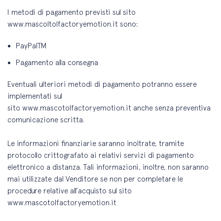
I metodi di pagamento previsti sul sito
www.mascoltolfactoryemotion.it sono:
PayPalTM
Pagamento alla consegna
Eventuali ulteriori metodi di pagamento potranno essere
implementati sul
sito www.mascotolfactoryemotion.it anche senza preventiva
comunicazione scritta.
Le informazioni finanziarie saranno inoltrate, tramite
protocollo crittografato ai relativi servizi di pagamento
elettronico a distanza. Tali informazioni, inoltre, non saranno
mai utilizzate dal Venditore se non per completare le
procedure relative all’acquisto sul sito
www.mascotolfactoryemotion.it