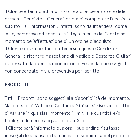
Il Cliente è tenuto ad informarsi e a prendere visione delle
presenti Condizioni Generali prima di completare l’acquisto
sul Sito. Tali informazioni, infatti, sono da intendersi come
lette, comprese ed accettate integralmente dal Cliente nel
momento dell’effettuazione di un ordine d’acquisto.
Il Cliente dovrà pertanto attenersi a queste Condizioni
Generali e ritenere Mascot snc di Matilde e Costanza Giuliani
dispensata da eventuali condizioni diverse da quelle vigenti
non concordate in via preventiva per iscritto.
PRODOTTI
Tutti i Prodotti sono soggetti alla disponibilità del momento.
Mascot snc di Matilde e Costanza Giuliani si riserva il diritto
di variare in qualsiasi momento i limiti alle quantità e/o
tipologia di merce acquistabile sul Sito.
Il Cliente sarà informato qualora il suo ordine risultasse
ineseguibile a causa della mancata disponibilità del prodotto