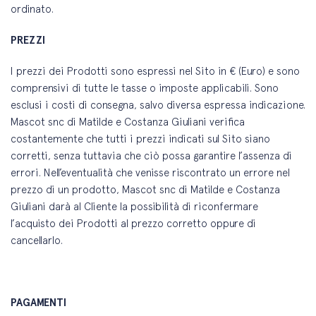
ordinato.
PREZZI
I prezzi dei Prodotti sono espressi nel Sito in € (Euro) e sono
comprensivi di tutte le tasse o imposte applicabili. Sono
esclusi i costi di consegna, salvo diversa espressa indicazione.
Mascot snc di Matilde e Costanza Giuliani verifica
costantemente che tutti i prezzi indicati sul Sito siano
corretti, senza tuttavia che ciò possa garantire l’assenza di
errori. Nell’eventualità che venisse riscontrato un errore nel
prezzo di un prodotto, Mascot snc di Matilde e Costanza
Giuliani darà al Cliente la possibilità di riconfermare
l’acquisto dei Prodotti al prezzo corretto oppure di
cancellarlo.
PAGAMENTI