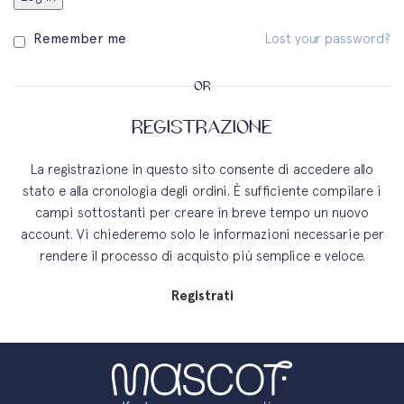
Remember me
Lost your password?
OR
REGISTRAZIONE
La registrazione in questo sito consente di accedere allo
stato e alla cronologia degli ordini. È sufficiente compilare i
campi sottostanti per creare in breve tempo un nuovo
account. Vi chiederemo solo le informazioni necessarie per
rendere il processo di acquisto più semplice e veloce.
Registrati