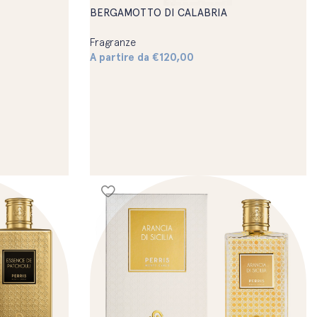
BERGAMOTTO DI CALABRIA
Fragranze
A partire da
€
120,00