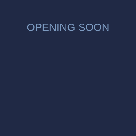
OPENING SOON