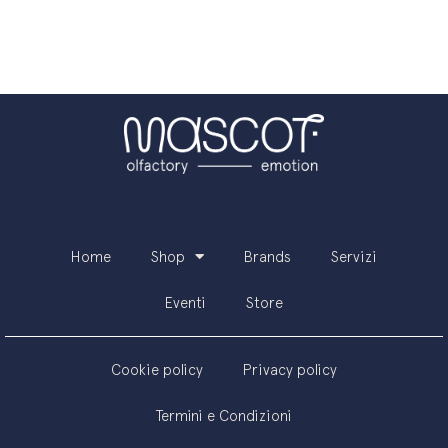
Aggiungi al carrello
Home
Shop
Brands
Servizi
Eventi
Store
Cookie policy
Privacy policy
Termini e Condizioni