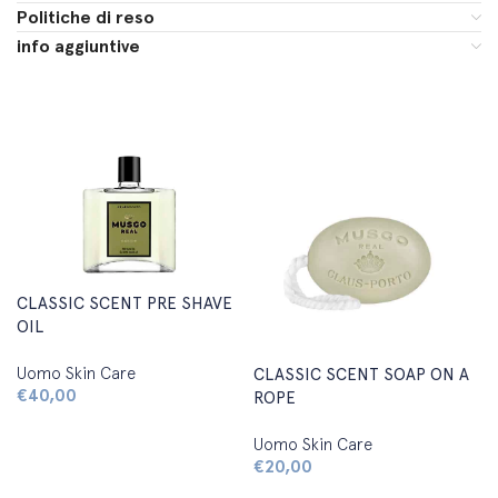
Politiche di reso
info aggiuntive
CLASSIC SCENT PRE SHAVE
OIL
Uomo Skin Care
CLASSIC SCENT SOAP ON A
€
40,00
ROPE
Aggiungi al carrello
Uomo Skin Care
€
20,00