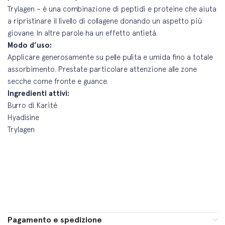
Trylagen – è una combinazione di peptidi e proteine che aiuta
a ripristinare il livello di collagene donando un aspetto più
giovane. In altre parole ha un effetto antietà.
Modo d’uso:
Applicare generosamente su pelle pulita e umida fino a totale
assorbimento. Prestate particolare attenzione alle zone
secche come fronte e guance.
Ingredienti attivi:
Burro di Karité
Hyadisine
Trylagen
Pagamento e spedizione