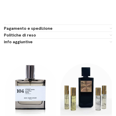
Pagamento e spedizione
Politiche di reso
info aggiuntive