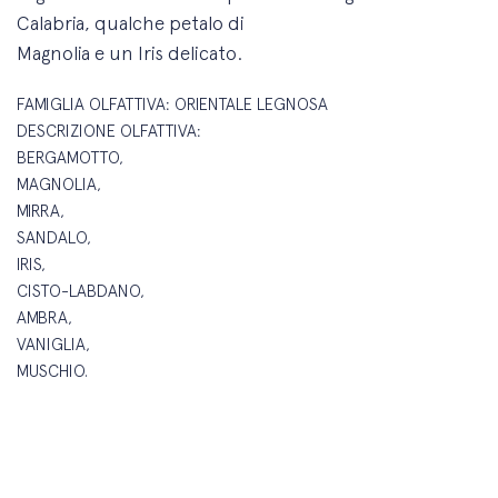
Calabria, qualche petalo di
Magnolia e un Iris delicato.
FAMIGLIA OLFATTIVA: ORIENTALE LEGNOSA
DESCRIZIONE OLFATTIVA:
BERGAMOTTO,
MAGNOLIA,
MIRRA,
SANDALO,
IRIS,
CISTO-LABDANO,
AMBRA,
VANIGLIA,
MUSCHIO.