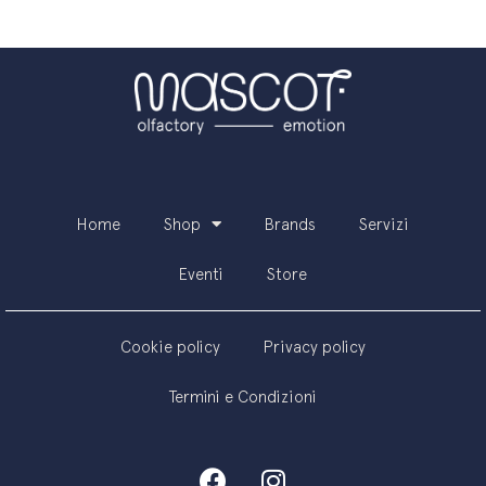
Home
Shop
Brands
Servizi
Eventi
Store
Cookie policy
Privacy policy
Termini e Condizioni