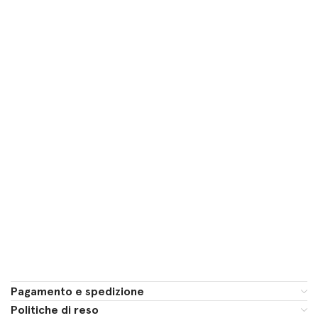
Pagamento e spedizione
Politiche di reso