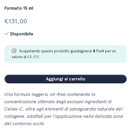
Formato 15 ml
€
131,00
Disponibile
Acquistando questo prodotto guadagnerai
4
Punti per un
valore di
€
8,00
!
Aggiungi al carrello
Una formula leggera, oil-free contenente la
concentrazione ottimale degli esclusivi ingredienti di
Cellex-C, oltre agli elementi di salvaguardia naturale del
collagene, adattati per l’applicazione nella delicata zona
del
contorno occhi.