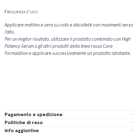
F
’
REQUENZA D
USO
Applicare mattino e sera su collo e décolleté con movimenti verso
l’alto.
Per un miglior risultato, utilizzare il prodotto combinato con High
Potency Serum o gli altri prodotti della linea rossa Core
Formulation e applicare successivamente un prodotto idratante.
Pagamento e spedizione
Politiche di reso
info aggiuntive