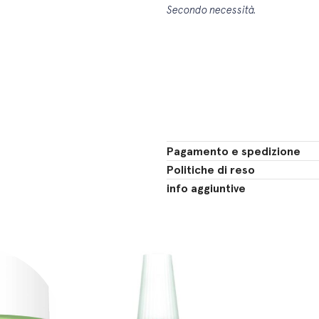
Secondo necessità.
Pagamento e spedizione
Politiche di reso
info aggiuntive