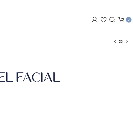
0
EL FACIAL