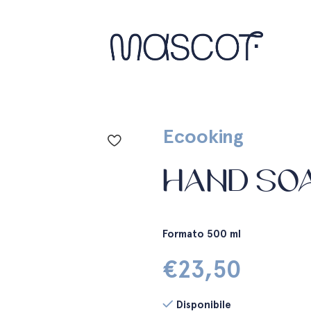
Ecooking
HAND SO
Formato 500 ml
€
23,50
Disponibile