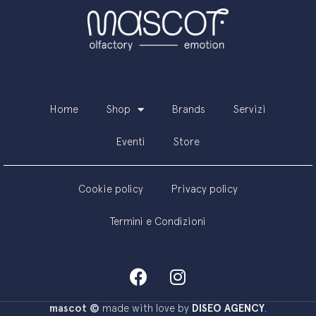
Home
Shop
Brands
Servizi
Eventi
Store
Cookie policy
Privacy policy
Termini e Condizioni
mascot ©
made with love by
DISEO AGENCY
.