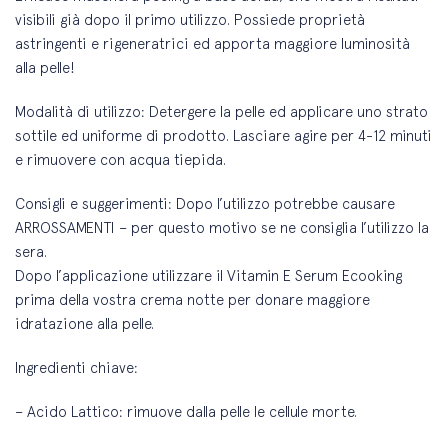
visibili già dopo il primo utilizzo. Possiede proprietà
astringenti e rigeneratrici ed apporta maggiore luminosità
alla pelle!
Modalità di utilizzo: Detergere la pelle ed applicare uno strato
sottile ed uniforme di prodotto. Lasciare agire per 4-12 minuti
e rimuovere con acqua tiepida.
Consigli e suggerimenti: Dopo l’utilizzo potrebbe causare
ARROSSAMENTI – per questo motivo se ne consiglia l’utilizzo la
sera.
Dopo l’applicazione utilizzare il Vitamin E Serum Ecooking
prima della vostra crema notte per donare maggiore
idratazione alla pelle.
Ingredienti chiave:
– Acido Lattico: rimuove dalla pelle le cellule morte.