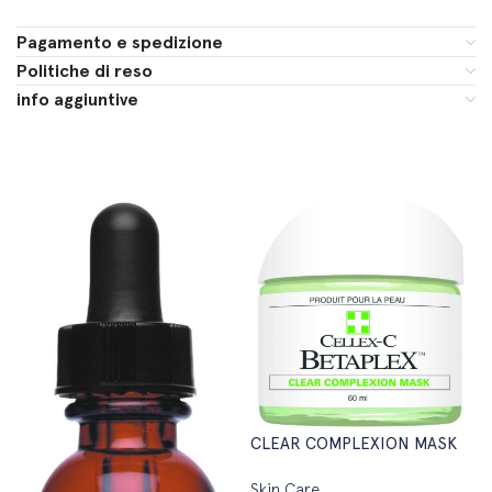
Pagamento e spedizione
Politiche di reso
info aggiuntive
CLEAR COMPLEXION MASK
Skin Care