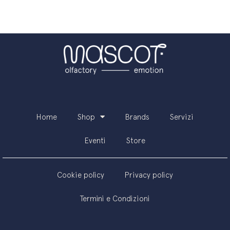
Home
Shop
Brands
Servizi
Eventi
Store
Cookie policy
Privacy policy
Termini e Condizioni