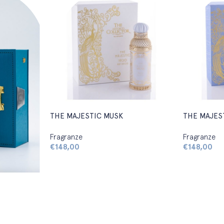
THE MAJESTIC MUSK
THE MAJES
Fragranze
Fragranze
€
148,00
€
148,00