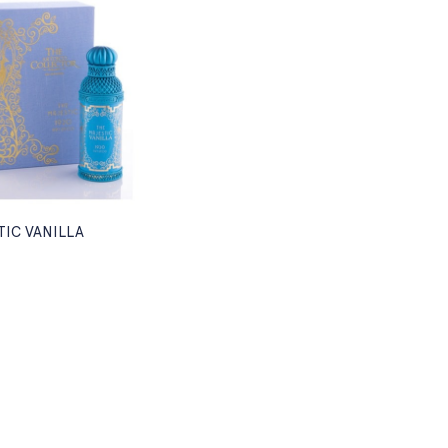
TIC VANILLA