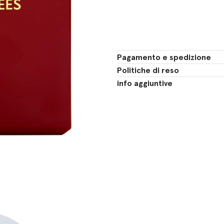
Pagamento e spedizione
Politiche di reso
info aggiuntive