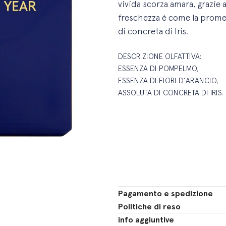
vivida scorza amara,
grazie a
freschezza è come la
promes
di
concreta di Iris.
DESCRIZIONE OLFATTIVA:
ESSENZA DI POMPELMO,
ESSENZA DI FIORI D’ARANCIO,
ASSOLUTA DI CONCRETA DI IRIS.
Pagamento e spedizione
Politiche di reso
info aggiuntive