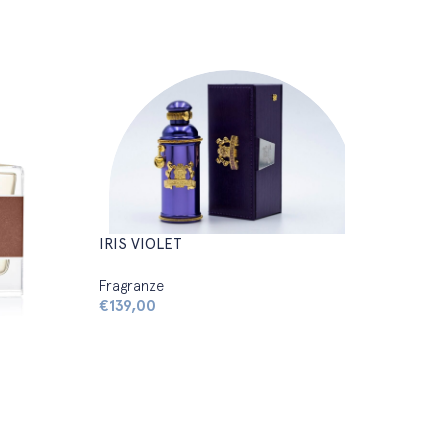
IRIS VIOLET
Fragranze
€
139,00