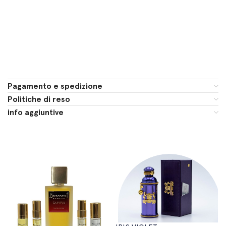
Pagamento e spedizione
Politiche di reso
info aggiuntive