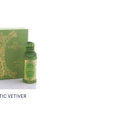
TIC VETIVER