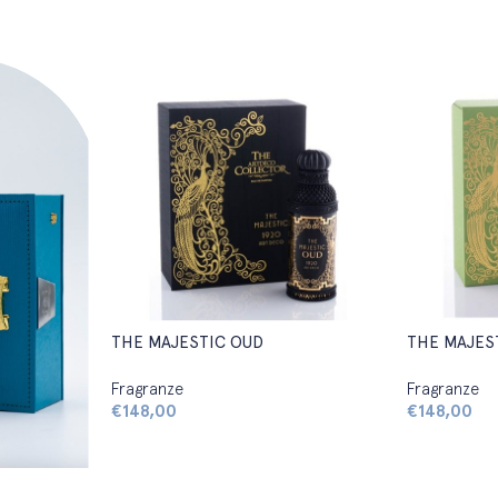
THE MAJESTIC OUD
THE MAJES
Fragranze
Fragranze
€
148,00
€
148,00