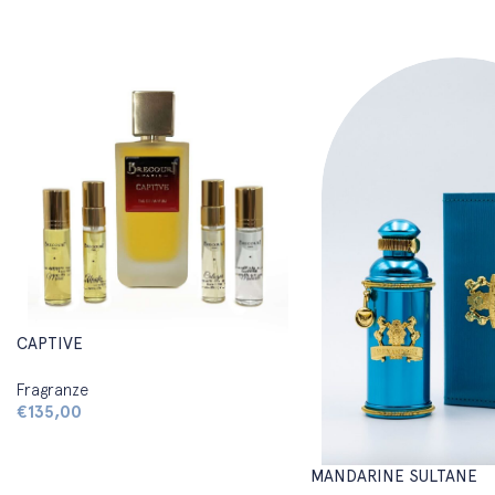
CAPTIVE
Fragranze
€
135,00
MANDARINE SULTANE