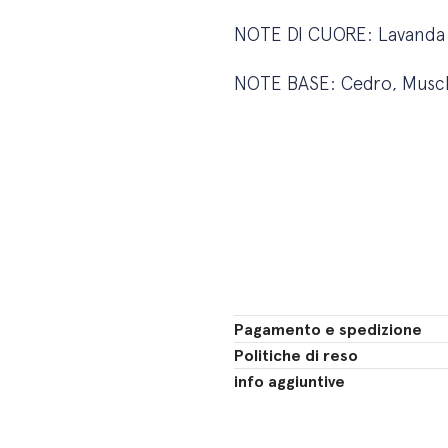
NOTE DI CUORE: Lavanda i
NOTE BASE: Cedro, Muschi
Pagamento e spedizione
Politiche di reso
info aggiuntive