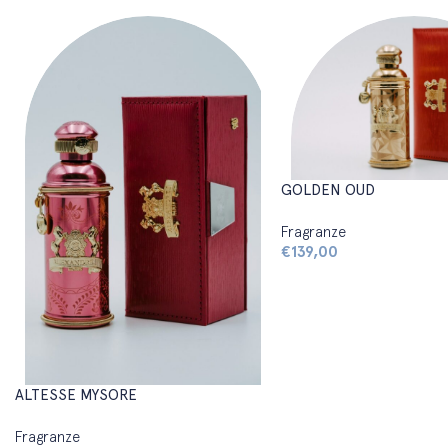
GOLDEN OUD
Fragranze
€
139,00
ALTESSE MYSORE
Fragranze