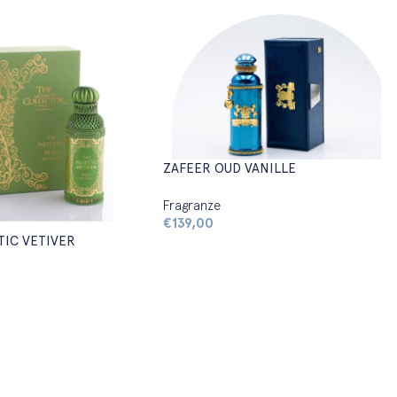
ZAFEER OUD VANILLE
Fragranze
€
139,00
TIC VETIVER