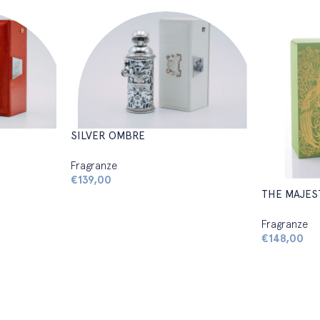
SILVER OMBRE
Fragranze
€
139,00
THE MAJES
Fragranze
€
148,00