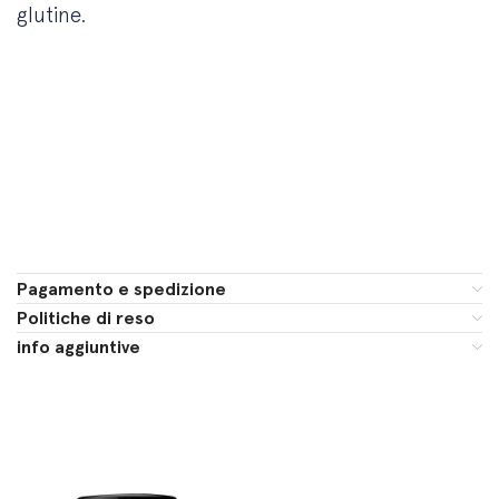
glutine.
Pagamento e spedizione
Politiche di reso
info aggiuntive