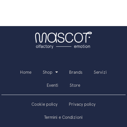
Home
Shop
Brands
Servizi
Eventi
Store
Cookie policy
Privacy policy
Termini e Condizioni