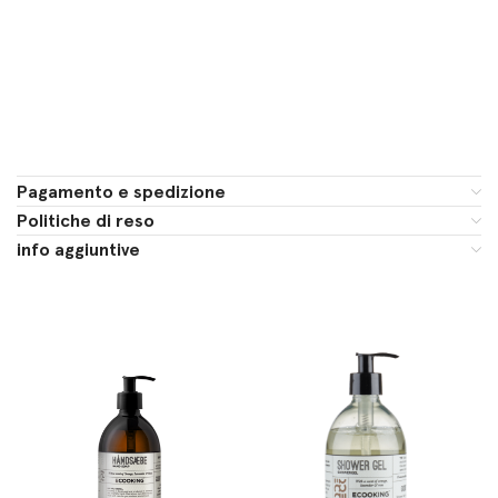
Pagamento e spedizione
Politiche di reso
info aggiuntive