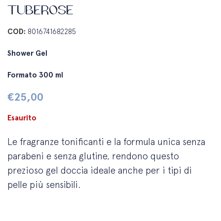
TUBEROSE
COD:
8016741682285
Shower Gel
Formato 300 ml
€
25,00
Esaurito
Le fragranze tonificanti e la formula unica senza
parabeni e senza glutine, rendono questo
prezioso gel doccia ideale anche per i tipi di
pelle più sensibili.