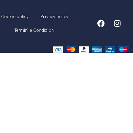
Cookie policy
Privacy policy
Termini e Condizioni