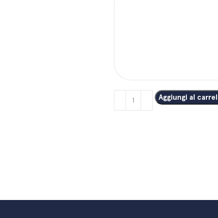
Aggiungi al carrel