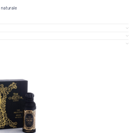
 naturale