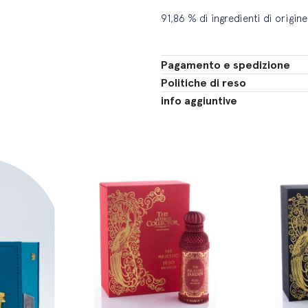
91,86 % di ingredienti di origine
Pagamento e spedizione
Politiche di reso
info aggiuntive