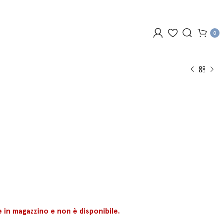
0
 in magazzino e non è disponibile.