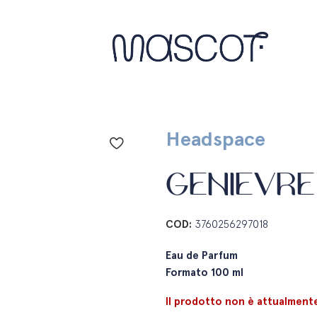
Headspace
GENIEVRE
COD:
3760256297018
Eau de Parfum
Formato 100 ml
Il prodotto non è attualmente