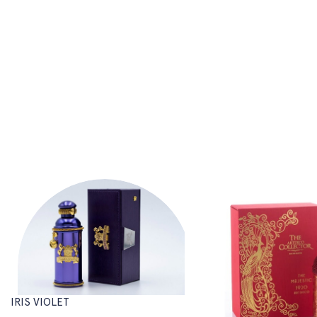
IRIS VIOLET