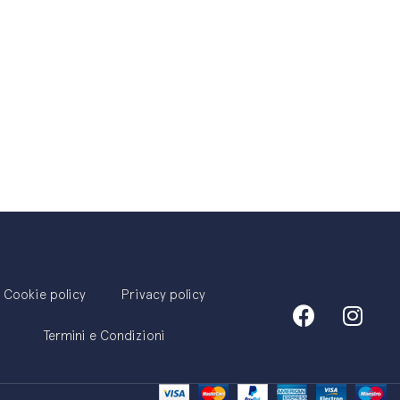
Cookie policy
Privacy policy
Termini e Condizioni