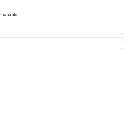
e naturale