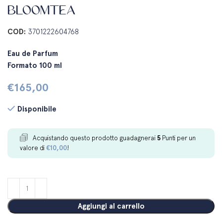
BLOOMTEA
COD:
3701222604768
Eau de Parfum
Formato 100 ml
€
165,00
Disponibile
Acquistando questo prodotto guadagnerai
5
Punti per un
valore di
€
10,00
!
Aggiungi al carrello