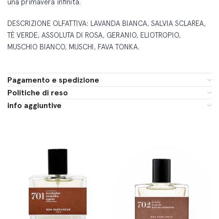
una primavera infinita.
DESCRIZIONE OLFATTIVA: LAVANDA BIANCA, SALVIA SCLAREA,
TÈ VERDE, ASSOLUTA DI ROSA, GERANIO, ELIOTROPIO,
MUSCHIO BIANCO, MUSCHI, FAVA TONKA.
Pagamento e spedizione
Politiche di reso
info aggiuntive