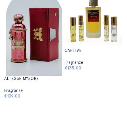
CAPTIVE
Fragranze
€
135,00
Aggiungi al carrello
ALTESSE MYSORE
Fragranze
€
139,00
Aggiungi al carrello