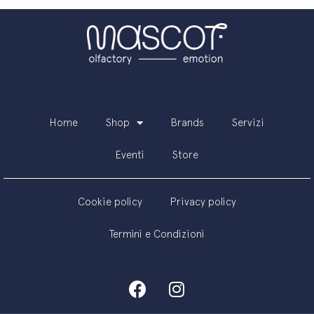
Home
Shop
Brands
Servizi
Eventi
Store
Cookie policy
Privacy policy
Termini e Condizioni