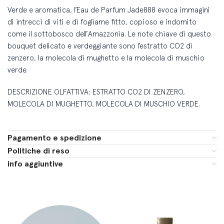
Verde e aromatica, l’Eau de Parfum Jade888 evoca immagini
di intrecci di viti e di fogliame fitto, copioso e indomito
come il sottobosco dell’Amazzonia. Le note chiave di questo
bouquet delicato e verdeggiante sono l’estratto CO2 di
zenzero, la molecola di mughetto e la molecola di muschio
verde.
DESCRIZIONE OLFATTIVA: ESTRATTO CO2 DI ZENZERO,
MOLECOLA DI MUGHETTO, MOLECOLA DI MUSCHIO VERDE.
Pagamento e spedizione
Politiche di reso
info aggiuntive