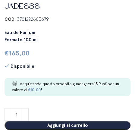
JADE888
COD:
3701222603679
Eau de Parfum
Formato 100 ml
€
165,00
Disponibile
Acquistando questo prodotto guadagnerai
5
Punti per un
valore di
€
10,00
!
Aggiungi al carrello