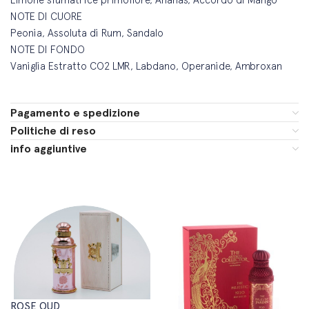
NOTE DI CUORE
Peonia, Assoluta di Rum, Sandalo
NOTE DI FONDO
Vaniglia Estratto CO2 LMR, Labdano, Operanide, Ambroxan
Pagamento e spedizione
Politiche di reso
info aggiuntive
ROSE OUD