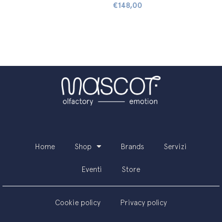
€
148,00
Aggiungi al carrello
Home
Shop
Brands
Servizi
Eventi
Store
Cookie policy
Privacy policy