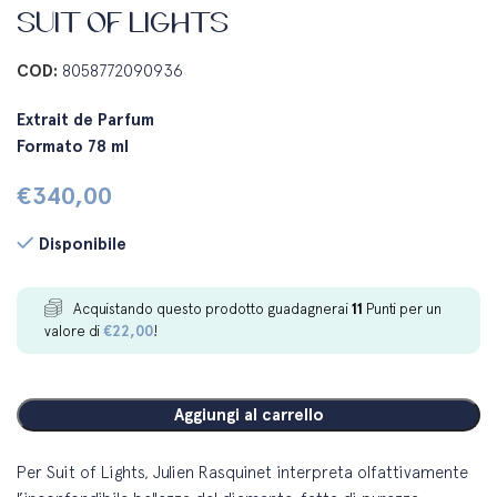
SUIT OF LIGHTS
COD:
8058772090936
Extrait de Parfum
Formato 78 ml
€
340,00
Disponibile
Acquistando questo prodotto guadagnerai
11
Punti per un
valore di
€
22,00
!
Aggiungi al carrello
Per Suit of Lights, Julien Rasquinet interpreta olfattivamente