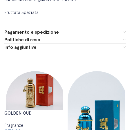
Fruttata Speziata
Pagamento e spedizione
Politiche di reso
info aggiuntive
GOLDEN OUD
Fragranze