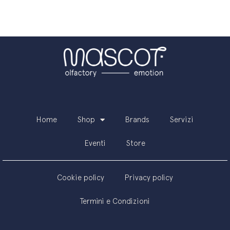
Home
Shop
Brands
Servizi
Eventi
Store
Cookie policy
Privacy policy
Termini e Condizioni