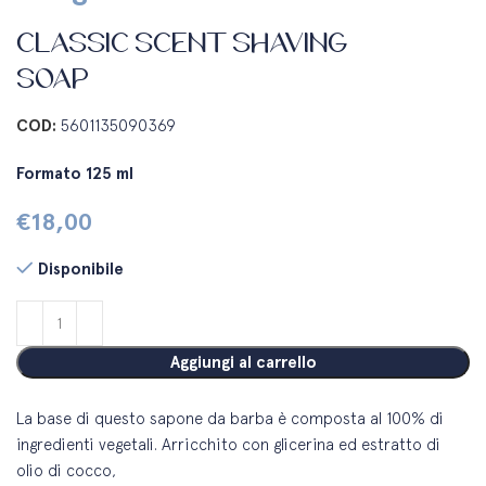
CLASSIC SCENT SHAVING
SOAP
COD:
5601135090369
Formato 125 ml
€
18,00
Disponibile
Aggiungi al carrello
La base di questo sapone da barba è composta al 100% di
ingredienti vegetali. Arricchito con glicerina ed estratto di
olio di cocco,