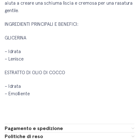
aiuta a creare una schiuma liscia e cremosa per una rasatura
gentile.
INGREDIENTI PRINCIPALI E BENEFICI:
GLICERINA
– Idrata
– Lenisce
ESTRATTO DI OLIO DI COCCO
– Idrata
– Emolliente
Pagamento e spedizione
Politiche di reso