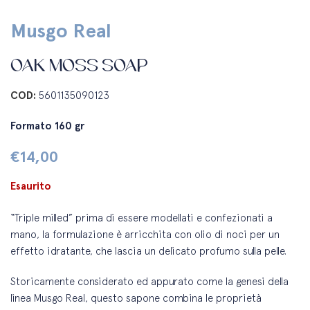
Musgo Real
OAK MOSS SOAP
COD:
5601135090123
Formato 160 gr
€
14,00
Esaurito
“Triple milled” prima di essere modellati e confezionati a
mano, la formulazione è arricchita con olio di noci per un
effetto idratante, che lascia un delicato profumo sulla pelle.
Storicamente considerato ed appurato come la genesi della
linea Musgo Real, questo sapone combina le proprietà