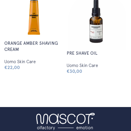
ORANGE AMBER SHAVING
CREAM
PRE SHAVE OIL
Uomo Skin Care
Uomo Skin Care
€
22,00
€
30,00
Aggiungi al carrello
Aggiungi al carrello