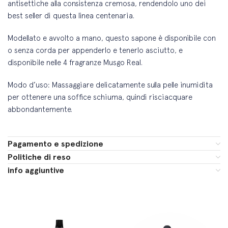
antisettiche alla consistenza cremosa, rendendolo uno dei
best seller di questa linea centenaria.
Modellato e avvolto a mano, questo sapone è disponibile con
o senza corda per appenderlo e tenerlo asciutto, e
disponibile nelle 4 fragranze Musgo Real.
Modo d’uso: Massaggiare delicatamente sulla pelle inumidita
per ottenere una soffice schiuma, quindi risciacquare
abbondantemente.
Pagamento e spedizione
Politiche di reso
info aggiuntive