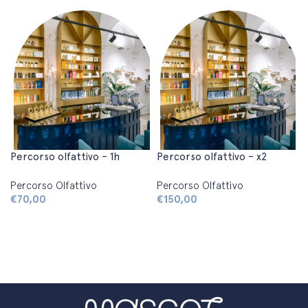
Percorso olfattivo – 1h
Percorso olfattivo – x2
Percorso Olfattivo
Percorso Olfattivo
€
70,00
€
150,00
Aggiungi al carrello
Aggiungi al carrello