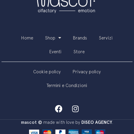
Home
Shop
Brands
Servizi
Eventi
Store
Cookie policy
Privacy policy
Termini e Condizioni
mascot ©
made with love by
DISEO AGENCY
.