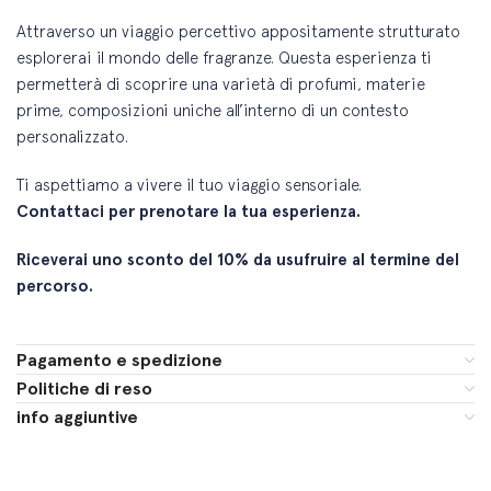
Attraverso un viaggio percettivo appositamente strutturato
esplorerai il mondo delle fragranze. Questa esperienza ti
permetterà di scoprire una varietà di profumi, materie
prime, composizioni uniche all’interno di un contesto
personalizzato.
Ti aspettiamo a vivere il tuo viaggio sensoriale.
Contattaci per prenotare la tua esperienza.
Riceverai uno sconto del 10% da usufruire al termine del
percorso.
Pagamento e spedizione
Politiche di reso
info aggiuntive