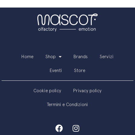
Home
Shop
Brands
Servizi
Eventi
Store
Cookie policy
Privacy policy
Termini e Condizioni