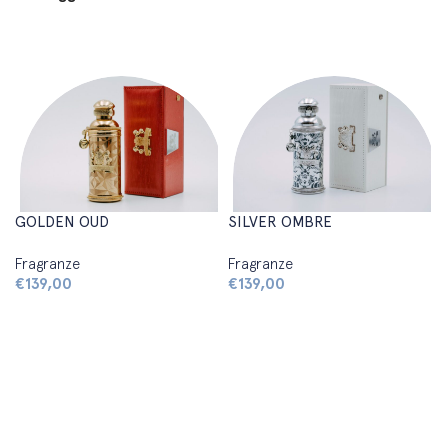
GOLDEN OUD
SILVER OMBRE
Fragranze
Fragranze
€
139,00
€
139,00
Aggiungi al carrello
Aggiungi al carrello