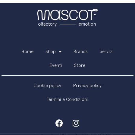
Home
Shop
Brands
Servizi
Eventi
Store
Cookie policy
Privacy policy
Termini e Condizioni