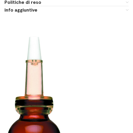
Politiche di reso
info aggiuntive