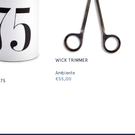
WICK TRIMMER
Ambiente
€
55,00
 75