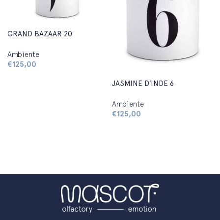
GRAND BAZAAR 20
Ambiente
€
125,00
Aggiungi al carrello
JASMINE D’INDE 6
Ambiente
€
125,00
Aggiungi al carrello