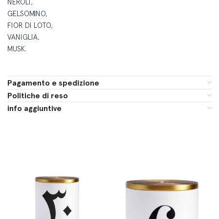
NEROLI,
GELSOMINO,
FIOR DI LOTO,
VANIGLIA,
MUSK.
Pagamento e spedizione
Politiche di reso
info aggiuntive