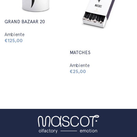
GRAND BAZAAR 20
Ambiente
€
125,00
Aggiungi al carrello
MATCHES
Ambiente
€
25,00
Aggiungi al carrello