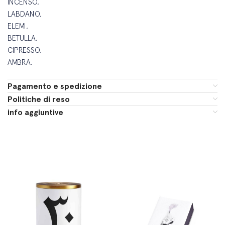
INCENSO,
LABDANO,
ELEMI,
BETULLA,
CIPRESSO,
AMBRA.
Pagamento e spedizione
Politiche di reso
info aggiuntive