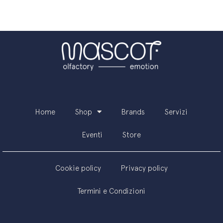
Home
Shop
Brands
Servizi
Eventi
Store
Cookie policy
Privacy policy
Termini e Condizioni