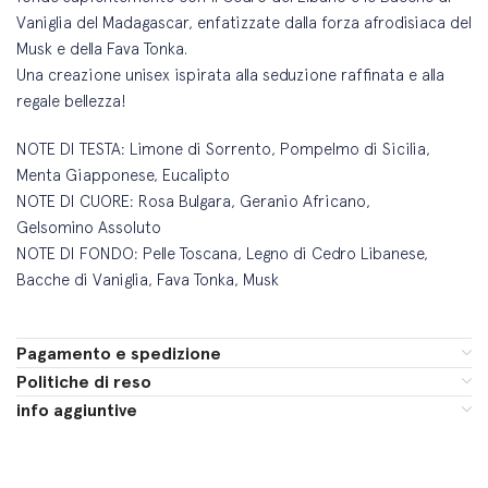
Vaniglia del Madagascar, enfatizzate dalla forza afrodisiaca del
Musk e della Fava Tonka.
Una creazione unisex ispirata alla seduzione raffinata e alla
regale bellezza!
NOTE DI TESTA: Limone di Sorrento, Pompelmo di Sicilia,
Menta Giapponese, Eucalipto
NOTE DI CUORE: Rosa Bulgara, Geranio Africano,
Gelsomino Assoluto
NOTE DI FONDO: Pelle Toscana, Legno di Cedro Libanese,
Bacche di Vaniglia, Fava Tonka, Musk
Pagamento e spedizione
Politiche di reso
info aggiuntive