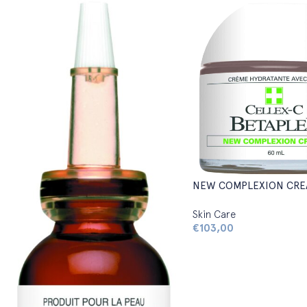
NEW COMPLEXION CRE
Skin Care
€
103,00