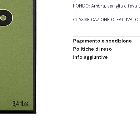
FONDO: Ambra, vaniglia e fava 
CLASSIFICAZIONE OLFATTIVA: Or
Pagamento e spedizione
Politiche di reso
info aggiuntive