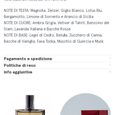
NOTE DI TESTA: Magnolia, Zenzer, Giglio Bianco, Lotus Blu,
Bergamotto, Limone di Sorrento e Arancio di Sicilia
NOTE DI CUORE: Ambra Grigia, Vetiver di Tahiti, Benzoino del
Siam, Lavanda italiana e Bacche Rosse
NOTE DI BASE: Legni di Cedro, Betulla, Zucchero di Canna,
Bacche di Vaniglia, Fava Tonka, Muschio di Quercia e Musk
Pagamento e spedizione
Politiche di reso
info aggiuntive