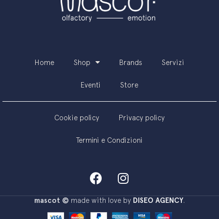
Home
Shop
Brands
Servizi
Eventi
Store
Cookie policy
Privacy policy
Termini e Condizioni
mascot ©
made with love by
DISEO AGENCY
.