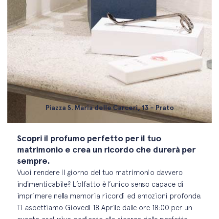
Piazza S. Maria delle Carceri, 13 – Prato
Scopri il profumo perfetto per il tuo
matrimonio e crea un ricordo che durerà per
sempre.
Vuoi rendere il giorno del tuo matrimonio davvero
indimenticabile? L’olfatto è l’unico senso capace di
imprimere nella memoria ricordi ed emozioni profonde.
Ti aspettiamo Giovedì 18 Aprile dalle ore 18:00 per un