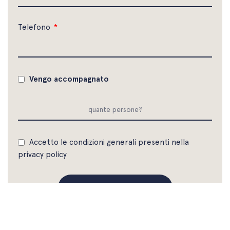
Telefono
Vengo accompagnato
Accetto le condizioni generali presenti nella
privacy policy
INVIA ISCRIZIONE